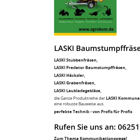
LASKI Baumstumpffräse
LASKI Stubbenfräsen,
LASKI Predator Baumstumpffräsen,
LASKI Häcksler,
LASKI Grabenfräsen,
LASKI Laubladegebläse,
die Ganze Produktreihe der
LASKI Kommunal
eine robuste Bauweise aus.
perfekte Technik - von Profis für Profis
Rufen Sie uns an: 0625
Zum Thema Kommunikationswege!