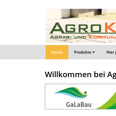
Home
Produkte
Hier
Willkommen bei A