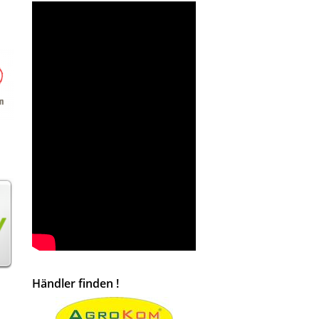
Händler finden !