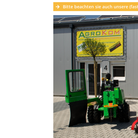
Bitte beachten sie auch unsere (fa