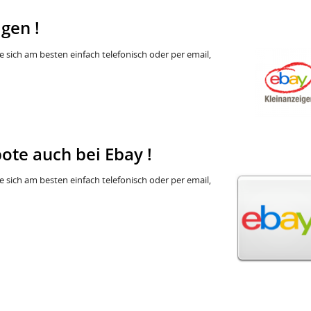
gen !
 sich am besten einfach telefonisch oder per email,
ote auch bei Ebay !
 sich am besten einfach telefonisch oder per email,