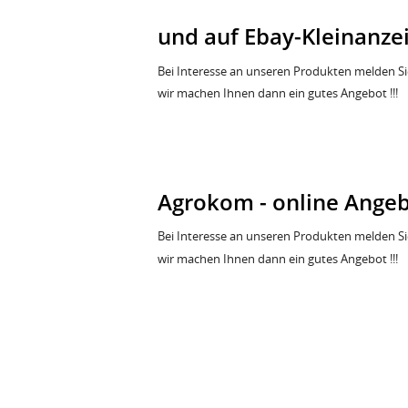
und auf Ebay-Kleinanzei
Bei Interesse an unseren Produkten melden Sie
wir machen Ihnen dann ein gutes Angebot !!!
Agrokom - online Angeb
Bei Interesse an unseren Produkten melden Sie
wir machen Ihnen dann ein gutes Angebot !!!