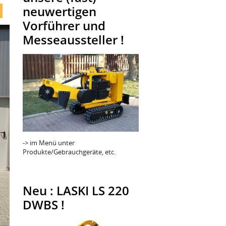
neuwertigen
Vorführer und
Messeaussteller !
-> im Menü unter
Produkte/Gebrauchgeräte, etc.
Neu : LASKI LS 220
DWBS !