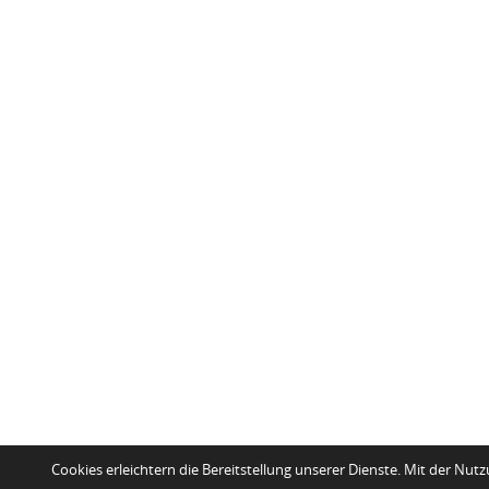
Cookies erleichtern die Bereitstellung unserer Dienste. Mit der Nut